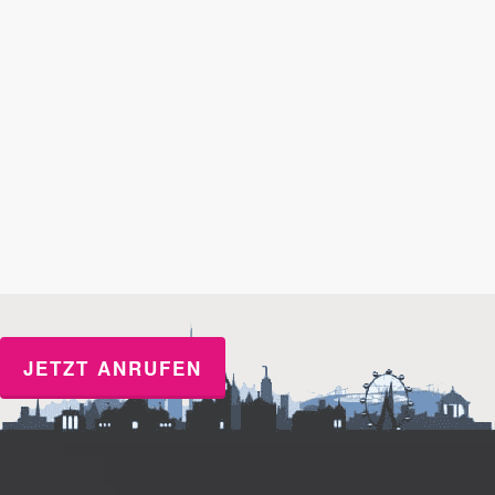
JETZT ANRUFEN