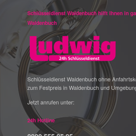
Schlüsseldienst Waldenbuch hilft Ihnen in g
Waldenbuch
Schlüsseldienst Waldenbuch ohne Anfahrtsk
zum Festpreis in Waldenbuch und Umgebun
Jetzt anrufen unter:
24h Hotline