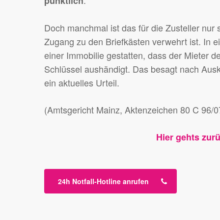
.
pünktlich
Doch manchmal ist das für die Zusteller nu
Zugang zu den Briefkästen verwehrt ist. In 
einer Immobilie gestatten, dass der Mieter
Schlüssel aushändigt. Das besagt nach Ausk
ein aktuelles Urteil.
(Amtsgericht Mainz, Aktenzeichen 80 C 96/0
Hier gehts zur
24h Notfall-Hotline anrufen