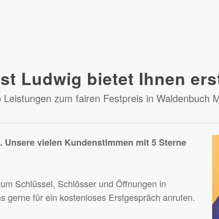
st Ludwig bietet Ihnen ers
 Leistungen zum fairen Festpreis in Waldenbuch M
e. Unsere vielen Kundenstimmen mit 5 Sterne
 um Schlüssel, Schlösser und Öffnungen in
s gerne für ein kostenloses Erstgespräch anrufen.