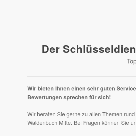
Der Schlüsseldien
Top
Wir bieten Ihnen einen sehr guten Servic
Bewertungen sprechen für sich!
Wir beraten Sie gerne zu allen Themen rund
Waldenbuch Mitte. Bei Fragen können Sie un