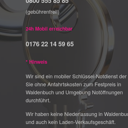
0800 555 85 85
(gebührenfrei!)
24h Mobil erreichbar
0176 22 14 59 65
* Hinweis
Wir sind ein mobiler Schlüssel-Notdienst der 
Sie ohne Anfahrtskosten zum Festpreis in
Waldenbuch und Umgebung Notöffnungen
durchführt.
Wir haben keine Niederlassung in Waldenbu
und auch kein Laden-Verkaufsgeschäft.