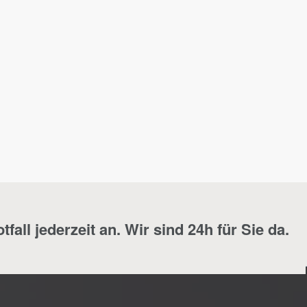
fall jederzeit an. Wir sind 24h für Sie da.