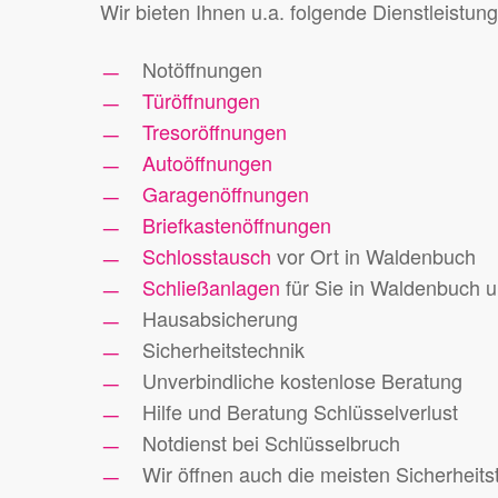
Wir bieten Ihnen u.a. folgende Dienstleistun
Notöffnungen
Türöffnungen
Tresoröffnungen
Autoöffnungen
Garagenöffnungen
Briefkastenöffnungen
Schlosstausch
vor Ort in Waldenbuch
Schließanlagen
für Sie in Waldenbuch
Hausabsicherung
Sicherheitstechnik
Unverbindliche kostenlose Beratung
Hilfe und Beratung Schlüsselverlust
Notdienst bei Schlüsselbruch
Wir öffnen auch die meisten Sicherheits