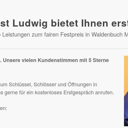
st Ludwig bietet Ihnen ers
 Leistungen zum fairen Festpreis in Waldenbuch M
e. Unsere vielen Kundenstimmen mit 5 Sterne
 um Schlüssel, Schlösser und Öffnungen in
s gerne für ein kostenloses Erstgespräch anrufen.
gen: