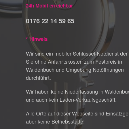
24h Mobil erreichbar
0176 22 14 59 65
* Hinweis
Wir sind ein mobiler Schlüssel-Notdienst der 
Sie ohne Anfahrtskosten zum Festpreis in
Waldenbuch und Umgebung Notöffnungen
durchführt.
Wir haben keine Niederlassung in Waldenbu
und auch kein Laden-Verkaufsgeschäft.
Alle Orte auf dieser Webseite sind Einsatzge
aber keine Betriebsstätte!