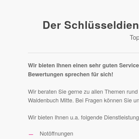
Der Schlüsseldien
Top
Wir bieten Ihnen einen sehr guten Servic
Bewertungen sprechen für sich!
Wir beraten Sie gerne zu allen Themen rund
Waldenbuch Mitte. Bei Fragen können Sie un
Wir bieten Ihnen u.a. folgende Dienstleistun
Notöffnungen