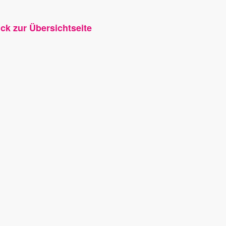
ück zur Übersichtseite