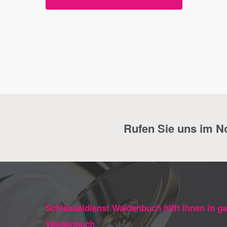
Rufen Sie uns im Not
Schlüsseldienst Waldenbuch hilft Ihnen in g
Waldenbuch