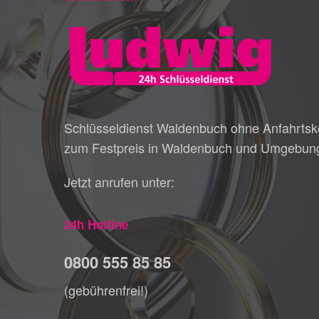
Schlüsseldienst Waldenbuch ohne Anfahrtsk
zum Festpreis in Waldenbuch und Umgebun
Jetzt anrufen unter:
24h Hotline
0800 555 85 85
(gebührenfrei!)